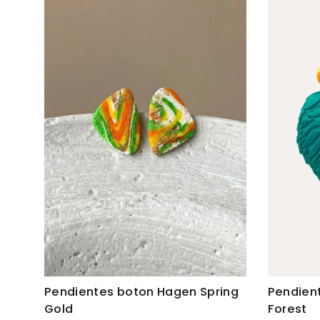
Pendientes boton Hagen Spring
Pendient
Gold
Forest