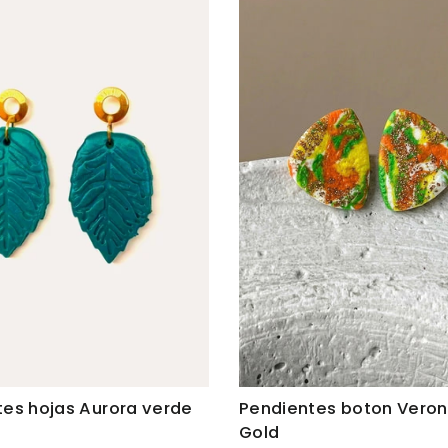
es hojas Aurora verde
Pendientes boton Veron
Gold