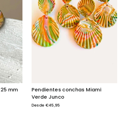
a 25 mm
Pendientes conchas Miami
Verde Junco
Desde €45,95