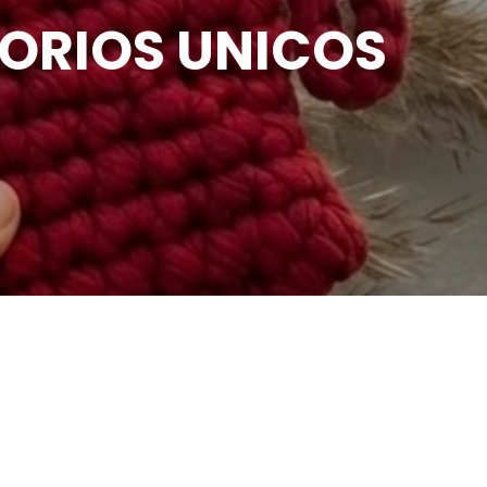
SORIOS UNICOS