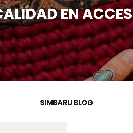
CALIDAD EN ACCE
SIMBARU BLOG