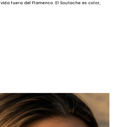
ida fuera del Flamenco. El Soutache es color,