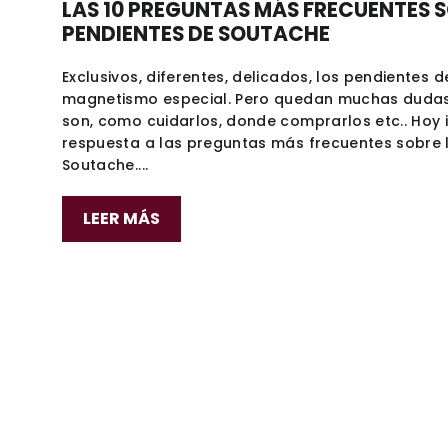
LAS 10 PREGUNTAS MÁS FRECUENTES S
PENDIENTES DE SOUTACHE
Exclusivos, diferentes, delicados, los pendientes
magnetismo especial. Pero quedan muchas dudas
son, como cuidarlos, donde comprarlos etc.. Hoy
respuesta a las preguntas más frecuentes sobre 
Soutache....
LEER MÁS