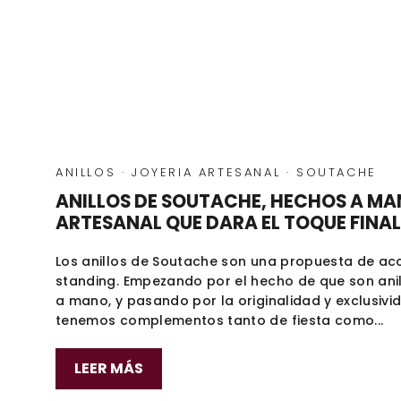
ANILLOS
·
JOYERIA ARTESANAL
·
SOUTACHE
ANILLOS DE SOUTACHE, HECHOS A MA
ARTESANAL QUE DARA EL TOQUE FINAL
Los anillos de Soutache son una propuesta de acc
standing. Empezando por el hecho de que son ani
a mano, y pasando por la originalidad y exclusivi
tenemos complementos tanto de fiesta como...
LEER MÁS