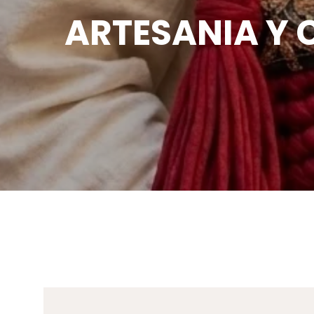
ARTESANIA Y 