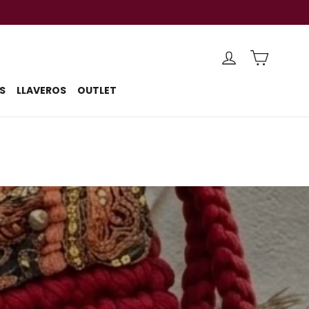
CARRIT
INGRESAR
S
LLAVEROS
OUTLET