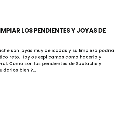
IMPIAR LOS PENDIENTES Y JOYAS DE
che son joyas muy delicadas y su limpieza podria
tico reto. Hoy os explicamos como hacerlo y
ral. Como son los pendientes de Soutache y
darlos bien ?...