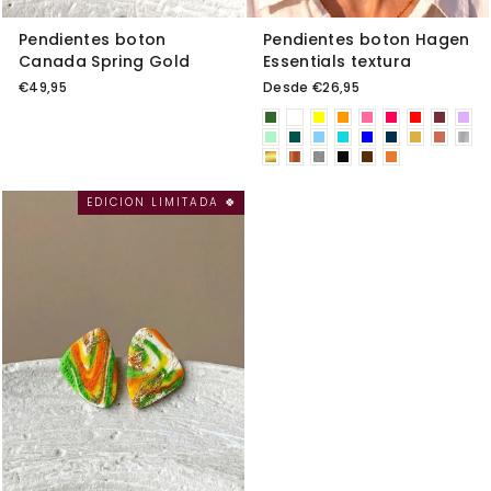
Pendientes boton
Pendientes boton Hagen
Canada Spring Gold
Essentials textura
€49,95
Desde €26,95
EDICION LIMITADA 🍀