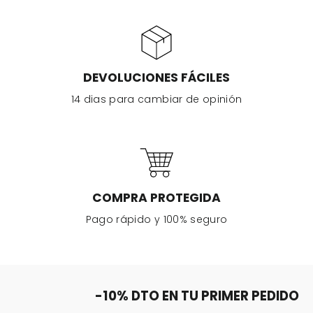
DEVOLUCIONES FÁCILES
14 dias para cambiar de opinión
COMPRA PROTEGIDA
Pago rápido y 100% seguro
-10% DTO EN TU PRIMER PEDIDO