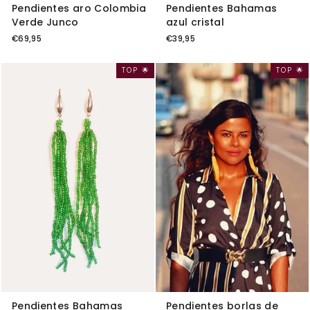
Pendientes aro Colombia
Pendientes Bahamas
Verde Junco
azul cristal
€69,95
€39,95
TOP 🌟
TOP 🌟
Pendientes Bahamas
Pendientes borlas de