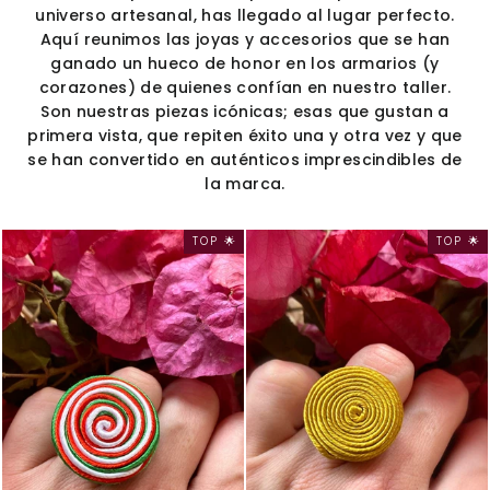
universo artesanal, has llegado al lugar perfecto.
Aquí reunimos las joyas y accesorios que se han
ganado un hueco de honor en los armarios (y
corazones) de quienes confían en nuestro taller.
Son nuestras piezas icónicas; esas que gustan a
primera vista, que repiten éxito una y otra vez y que
se han convertido en auténticos imprescindibles de
la marca.
TOP 🌟
TOP 🌟